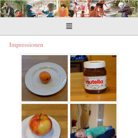
Impressionen