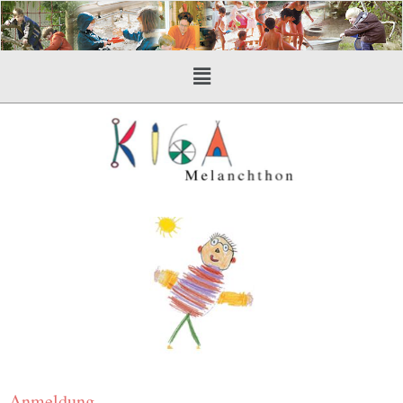
Anmeldung